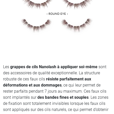
Les
grappes de cils Nanolash à appliquer soi-même
sont
des accessoires de qualité exceptionnelle. La structure
robuste de ces faux cils
résiste parfaitement aux
déformations et aux dommages
, ce qui leur permet de
rester parfaits pendant 7 jours au maximum. Ces faux cils
sont implantés sur
des bandes fines et souples
. Les zones
de fixation sont totalement invisibles lorsque les faux cils
sont appliqués sur des cils naturels, ce qui permet d’obtenir