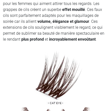
pour les femmes qui aiment attirer tous les regards. Les
grappes de cils créent un superbe
effet mouillé
. Ces faux
cils sont parfaitement adaptés pour les maquillages de
soirée car ils allient
volume, élégance et glamour
. Ces
extensions de cils soulignent visiblement le regard, ce qui
permet de sublimer sa beauté de manière spectaculaire en
le rendant
plus profond
et
incroyablement envoûtant
.