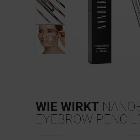
WIE WIRKT
NANO
EYEBROW PENCIL