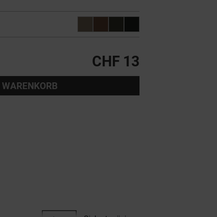
CHF 13
 WARENKORB