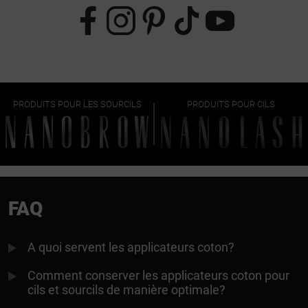
PRODUITS POUR LES SOURCILS
PRODUITS POUR CILS
FAQ
A quoi servent les applicateurs coton?
Comment conserver les applicateurs coton pour
cils et sourcils de manière optimale?