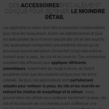
DES
ACCESSOIRES
SPÉCIALEMENT
CONÇUS POUR SOIGNER
LE MOINDRE
DÉTAIL
Les applicateurs coton sont des accessoires indispensables
pour tous les maquilleurs, toutes les esthéticiennes et tous
les spécialistes de la mise en beauté des cils et des sourcils.
Ces applicateurs comportent une extrémité douce qui ne
provoque aucune sensation d’inconfort lorsqu’elle entre en
contact avec la peau, les cils et les sourcils. Ces accessoires
s’avèrent trés efficaces pour
appliquer différents
cosmétiques
, notamment du rouge à lèvres, du fard à
paupières ainsi que des produits conçus pour les soins
cutanés. De plus, ces applicateurs sont
parfaitement
adaptés pour nettoyer la peau, les cils et les sourcils en
retirant les résidus de maquillage et le sébum
. Vous
pouvez donc les utiliser pour préparer facilement la peau, les
cils et les sourcils de vos clientes avant d’effectuer une