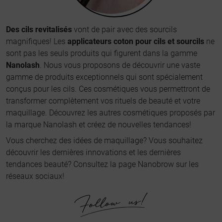
Des cils revitalisés
vont de pair avec des sourcils
magnifiques! Les
applicateurs coton pour cils et sourcils
ne
sont pas les seuls produits qui figurent dans la gamme
Nanolash
. Nous vous proposons de découvrir une vaste
gamme de produits exceptionnels qui sont spécialement
conçus pour les cils. Ces cosmétiques vous permettront de
transformer complètement vos rituels de beauté et votre
maquillage. Découvrez les autres cosmétiques proposés par
la marque Nanolash et créez de nouvelles tendances!
Vous cherchez des idées de maquillage? Vous souhaitez
découvrir les dernières innovations et les dernières
tendances beauté? Consultez la page Nanobrow sur les
réseaux sociaux!