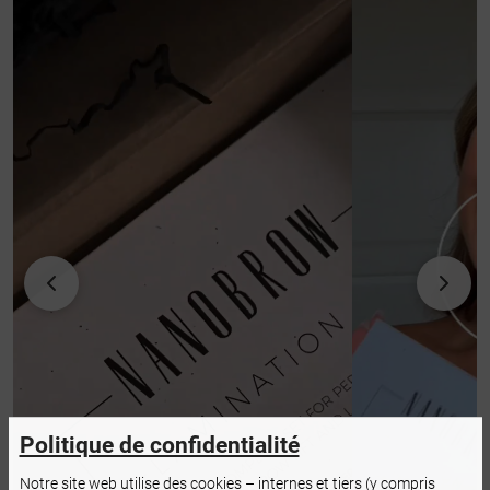
Politique de confidentialité
Notre site web utilise des cookies – internes et tiers (y compris