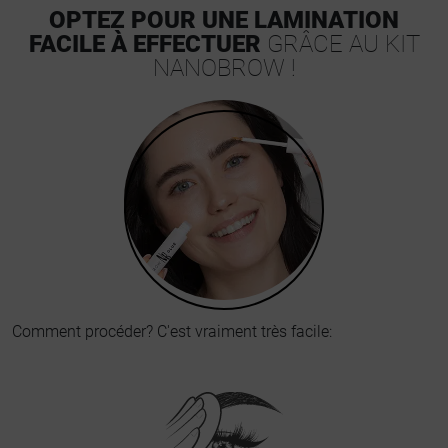
OPTEZ POUR UNE LAMINATION
FACILE À EFFECTUER
GRÂCE AU KIT
NANOBROW !
Comment procéder?
C'est vraiment très facile: