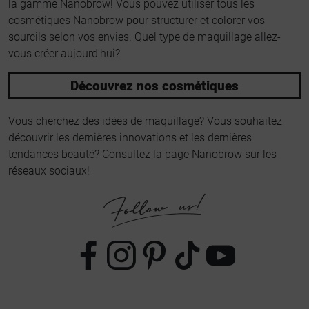
la gamme Nanobrow! Vous pouvez utiliser tous les
cosmétiques Nanobrow pour structurer et colorer vos
sourcils selon vos envies. Quel type de maquillage allez-
vous créer aujourd'hui?
Découvrez nos cosmétiques
Vous cherchez des idées de maquillage? Vous souhaitez
découvrir les dernières innovations et les dernières
tendances beauté? Consultez la page Nanobrow sur les
réseaux sociaux!