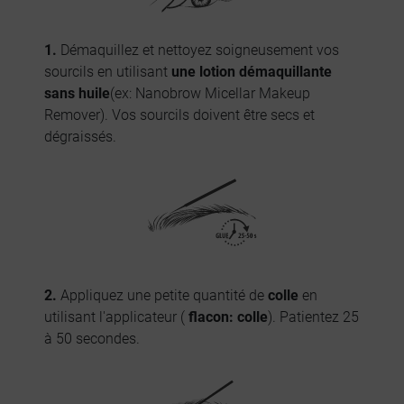
1.
Démaquillez et nettoyez soigneusement vos
sourcils en utilisant
une lotion démaquillante
sans huile
(ex: Nanobrow Micellar Makeup
Remover). Vos sourcils doivent être secs et
dégraissés.
2.
Appliquez une petite quantité de
colle
en
utilisant l'applicateur (
flacon: colle
). Patientez 25
à 50 secondes.