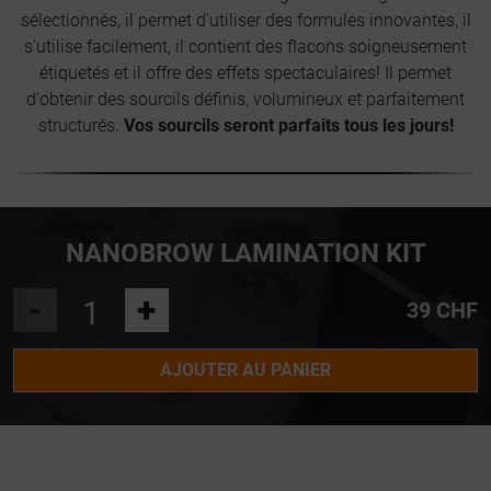
sélectionnés, il permet d'utiliser des formules innovantes, il
s'utilise facilement, il contient des flacons soigneusement
étiquetés et il offre des effets spectaculaires! Il permet
d'obtenir des sourcils définis, volumineux et parfaitement
structurés.
Vos sourcils seront parfaits tous les jours!
NANOBROW LAMINATION KIT
-
+
39 CHF
AJOUTER AU PANIER