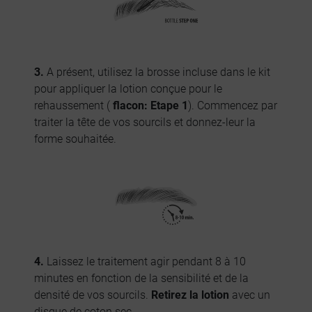
3.
A présent, utilisez la brosse incluse dans le kit
pour appliquer la lotion conçue pour le
rehaussement (
flacon: Etape 1
). Commencez par
traiter la tête de vos sourcils et donnez-leur la
forme souhaitée.
4.
Laissez le traitement agir pendant 8 à 10
minutes en fonction de la sensibilité et de la
densité de vos sourcils.
Retirez la lotion
avec un
disque de coton sec.