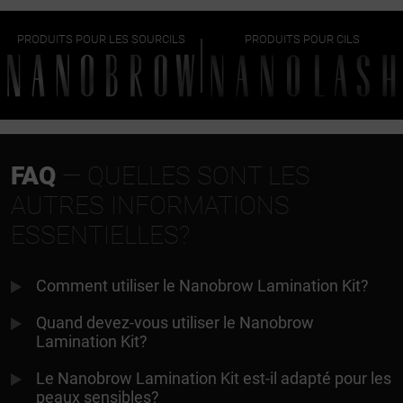
PRODUITS POUR LES SOURCILS
PRODUITS POUR CILS
FAQ
— QUELLES SONT LES
AUTRES INFORMATIONS
ESSENTIELLES?
Comment utiliser le Nanobrow Lamination Kit?
Quand devez-vous utiliser le Nanobrow
Lamination Kit?
Le Nanobrow Lamination Kit est-il adapté pour les
peaux sensibles?