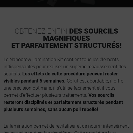
OBTENEZ ENFIN
DES SOURCILS
MAGNIFIQUES
ET PARFAITEMENT STRUCTURÉS!
Le Nanobrow Lamination Kit contient tous les éléments
indispensables pour réaliser un superbe rehaussement des
sourcils.
Les effets de cette procédure peuvent rester
visibles pendant 6 semaines.
Ce kit est abordable, il offre
une précision optimale, il s'utilise facilement et il vous
permet d'effectuer plusieurs traitements.
Vos sourcils
resteront disciplinés et parfaitement structurés pendant
plusieurs semaines, sans aucun poil rebelle!
La lamination permet de revitaliser et de nourrir intensément