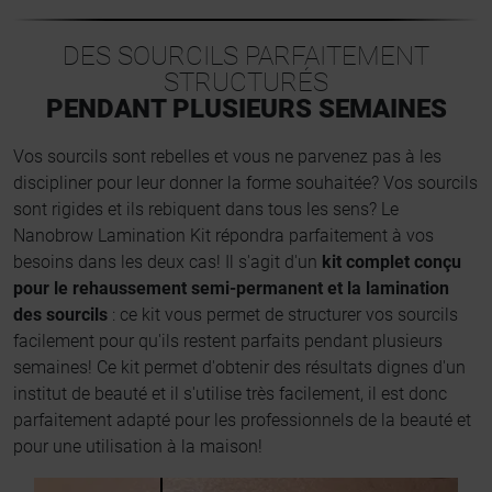
DES SOURCILS PARFAITEMENT
STRUCTURÉS
PENDANT PLUSIEURS SEMAINES
Vos sourcils sont rebelles et vous ne parvenez pas à les
discipliner pour leur donner la forme souhaitée? Vos sourcils
sont rigides et ils rebiquent dans tous les sens? Le
Nanobrow Lamination Kit répondra parfaitement à vos
besoins dans les deux cas! Il s'agit d'un
kit complet conçu
pour le rehaussement semi-permanent et la lamination
des sourcils
: ce kit vous permet de structurer vos sourcils
facilement pour qu'ils restent parfaits pendant plusieurs
semaines! Ce kit permet d'obtenir des résultats dignes d'un
institut de beauté et il s'utilise très facilement, il est donc
parfaitement adapté pour les professionnels de la beauté et
pour une utilisation à la maison!