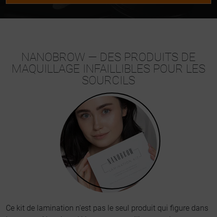
NANOBROW — DES PRODUITS DE
MAQUILLAGE INFAILLIBLES POUR LES
SOURCILS
Ce kit de lamination n'est pas le seul produit qui figure dans