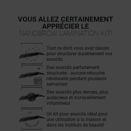
VOUS ALLEZ CERTAINEMENT
APPRÉCIER LE
NANOBROW LAMINATION KIT!
Tout ce dont vous avez besoin
pour structurer durablement vos
sourcils
Des sourcils parfaitement
structurés - aucune retouche
nécessaire pendant plusieurs
semaines!
Des sourcils plus denses, plus
audacieux et incroyablement
volumineux
Un kit pour sourcils idéal pour
une utilisation à la maison et
dans les instituts de beauté!