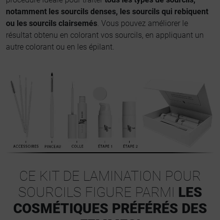
notamment les sourcils denses, les sourcils qui rebiquent
ou les sourcils clairsemés
. Vous pouvez améliorer le
résultat obtenu en colorant vos sourcils, en appliquant un
autre colorant ou en les épilant.
CE KIT DE LAMINATION POUR
SOURCILS FIGURE PARMI
LES
COSMÉTIQUES PRÉFÉRÉS DES