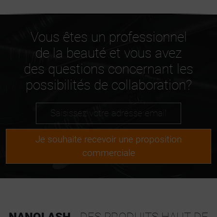
Vous êtes un professionnel
de la beauté et vous avez
des questions concernant les
possibilités de collaboration?
Je souhaite recevoir une proposition
commerciale