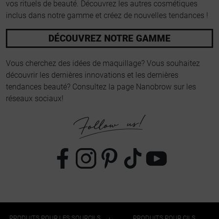
vos rituels de beauté. Découvrez les autres cosmétiques
inclus dans notre gamme et créez de nouvelles tendances !
DÉCOUVREZ NOTRE GAMME
Vous cherchez des idées de maquillage? Vous souhaitez
découvrir les dernières innovations et les dernières
tendances beauté? Consultez la page Nanobrow sur les
réseaux sociaux!
PRODUITS POUR LES SOURCILS
PRODUITS POUR CILS