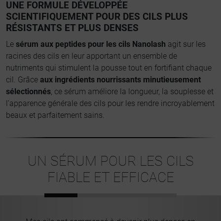
UNE FORMULE DÉVELOPPÉE
SCIENTIFIQUEMENT POUR DES CILS PLUS
RÉSISTANTS ET PLUS DENSES
Le
sérum aux peptides pour les cils Nanolash
agit sur les
racines des cils en leur apportant un ensemble de
nutriments qui stimulent la pousse tout en fortifiant chaque
cil. Grâce
aux ingrédients nourrissants minutieusement
sélectionnés
, ce sérum améliore la longueur, la souplesse et
l’apparence générale des cils pour les rendre incroyablement
beaux et parfaitement sains.
UN SÉRUM POUR LES CILS
FIABLE ET EFFICACE
fit