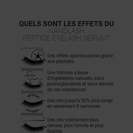
QUELS SONT LES EFFETS DU
NANOLASH
PEPTIDE EYELASH SERUM?
Des effets spectaculaires grâce
aux peptides
Une formule à base
d’ingrédients naturels, sans
prostaglandines et sans dérivés
de ces substances
Des cils jusqu’à 50% plus longs
en seulement 8 semaines
Des cils visiblement plus
denses, plus foncés et plus
fournis