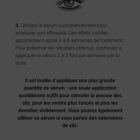
3.
Utilisez le sérum quotidiennement pour
améliorer son efficacité. Des effets visibles
apparaissent après 4 à 8 semaines de traitement.
Pour préserver les résultats obtenus, continuez à
appliquer le sérum 2 à 3 fois par semaine par la
suite.
Il est inutile d’appliquer une plus grande
quantité de sérum : une seule application
quotidienne suffit pour stimuler la pousse des
cils, pour les rendre plus foncés et plus les
densifier visiblement. Vous pouvez également
utiliser ce sérum si vous portez des extensions
de cils.