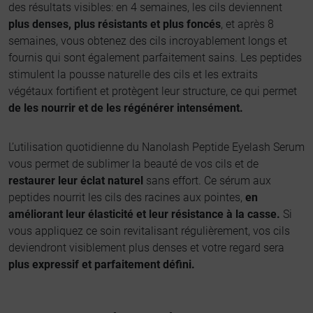
des résultats visibles: en 4 semaines, les cils deviennent
plus denses, plus résistants et plus foncés
, et après 8
semaines, vous obtenez des cils incroyablement longs et
fournis qui sont également parfaitement sains. Les peptides
stimulent la pousse naturelle des cils et les extraits
végétaux fortifient et protègent leur structure, ce qui permet
de les nourrir et de les régénérer intensément.
L’utilisation quotidienne du Nanolash Peptide Eyelash Serum
vous permet de sublimer la beauté de vos cils et de
restaurer leur éclat naturel
sans effort. Ce sérum aux
peptides nourrit les cils des racines aux pointes,
en
améliorant leur élasticité et leur résistance à la casse.
Si
vous appliquez ce soin revitalisant régulièrement, vos cils
deviendront visiblement plus denses et votre regard sera
plus expressif et parfaitement défini.