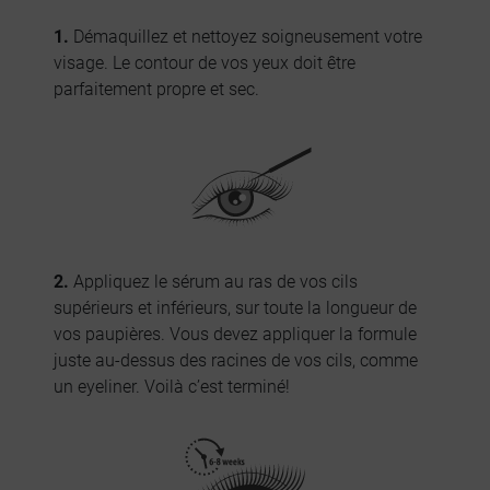
1.
Démaquillez et nettoyez soigneusement votre
visage. Le contour de vos yeux doit être
parfaitement propre et sec.
2.
Appliquez le sérum au ras de vos cils
supérieurs et inférieurs, sur toute la longueur de
vos paupières. Vous devez appliquer la formule
juste au-dessus des racines de vos cils, comme
un eyeliner. Voilà c’est terminé!