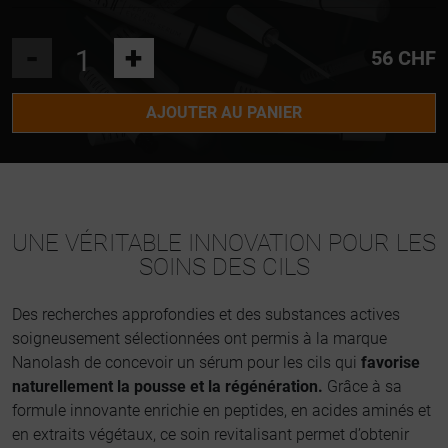
-
+
56 CHF
AJOUTER AU PANIER
UNE VÉRITABLE INNOVATION POUR LES
SOINS DES CILS
Des recherches approfondies et des substances actives
soigneusement sélectionnées ont permis à la marque
Nanolash de concevoir un sérum pour les cils qui
favorise
naturellement la pousse et la régénération.
Grâce à sa
formule innovante enrichie en peptides, en acides aminés et
en extraits végétaux, ce soin revitalisant permet d’obtenir