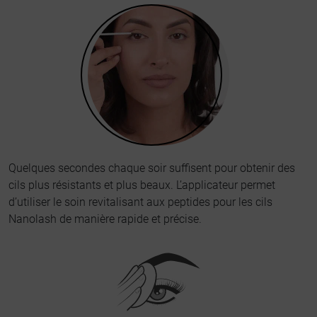
Quelques secondes chaque soir suffisent pour obtenir des
cils plus résistants et plus beaux. L’applicateur permet
d’utiliser le soin revitalisant aux peptides pour les cils
Nanolash de manière rapide et précise.