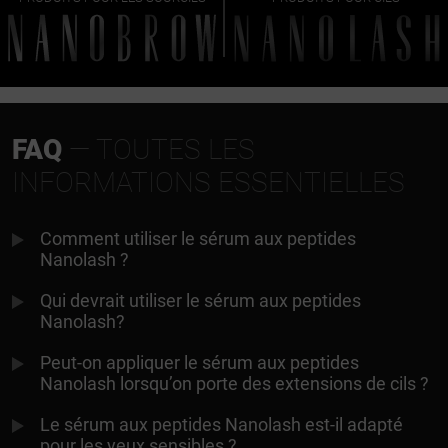
FAQ
— TOUTES LES
INFORMATIONS ESSENTIELLES
Comment utiliser le sérum aux peptides
Nanolash ?
Qui devrait utiliser le sérum aux peptides
Nanolash?
Peut-on appliquer le sérum aux peptides
Nanolash lorsqu’on porte des extensions de cils ?
Le sérum aux peptides Nanolash est-il adapté
pour les yeux sensibles ?