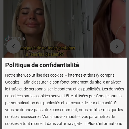
Politique de confidentialité
Notre site web utilise des cookies – internes et tiers (y compris
Google) – afin d’assurer le bon fonctionnement du site, d’analyser
le trafic et de personnaliser le contenu et les publicités. Les données
collectées par les cookies peuvent être utilisées par Google pour la
personnalisation des publicités et la mesure de leur efficacité. Si
vous ne donnez pas votre consentement, nous n’utiliserons que les
cookies nécessaires. Vous pouvez modifier vos paramètres de
cookies à tout moment dans votre navigateur. Plus d’informations