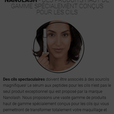
NANOLASH
- DES PRODUITS HAUT DE
GAMME SPÉCIALEMENT CONÇUS
POUR LES CILS
Des cils spectaculaires
doivent être associés à des sourcils
magnifiques! Le sérum aux peptides pour les cils n’est pas le
seul produit exceptionnel qui est proposé par la marque
Nanolash. Nous proposons une vaste gamme de produits
haut de gamme spécialement conçus pour les cils qui vous
permettront de transformer totalement votre maquillage et